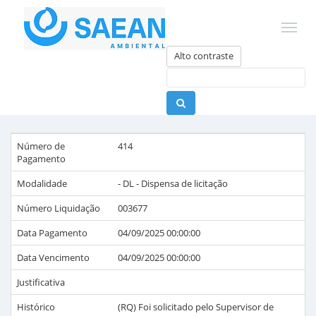
Alto contraste
Número de
414
Pagamento
Modalidade
- DL - Dispensa de licitação
Número Liquidação
003677
Data Pagamento
04/09/2025 00:00:00
Data Vencimento
04/09/2025 00:00:00
Justificativa
Histórico
(RQ) Foi solicitado pelo Supervisor de