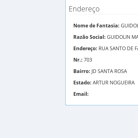
Endereço
Nome de Fantasia:
GUIDOL
Razão Social:
GUIDOLIN MAT
Endereço:
RUA SANTO DE F
Nr.:
703
Bairro:
JD SANTA ROSA
Estado:
ARTUR NOGUEIRA
Email: