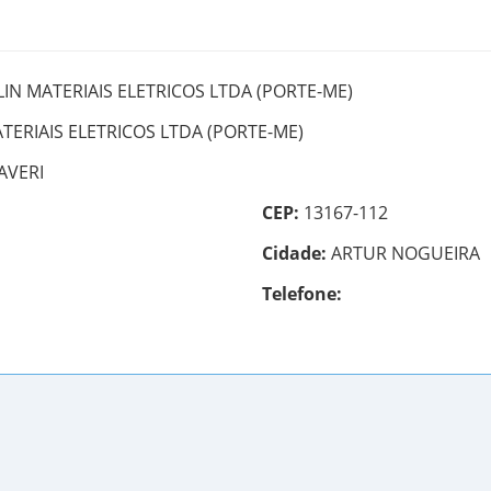
IN MATERIAIS ELETRICOS LTDA (PORTE-ME)
ERIAIS ELETRICOS LTDA (PORTE-ME)
AVERI
CEP:
13167-112
Cidade:
ARTUR NOGUEIRA
Telefone: